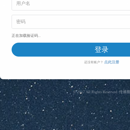
正在加载验证码...
登录
点此注册
还没有账户？
© 2017 All Rights Reserved. 传播