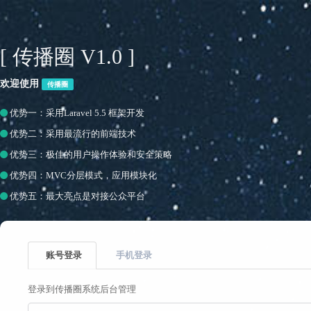
[ 传播圈 V1.0 ]
欢迎使用
传播圈
优势一：采用Laravel 5.5 框架开发
优势二：采用最流行的前端技术
优势三：极佳的用户操作体验和安全策略
优势四：MVC分层模式，应用模块化
优势五：最大亮点是对接公众平台
账号登录
手机登录
登录到传播圈系统后台管理